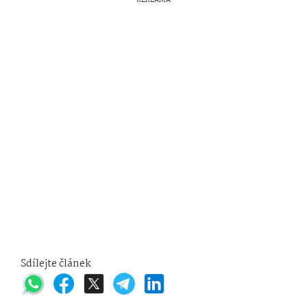
Sdílejte článek