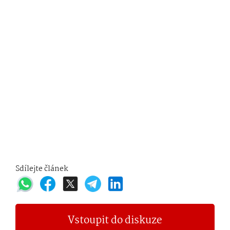
Sdílejte článek
Vstoupit do diskuze