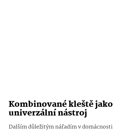
Kombinované kleště jako
univerzální nástroj
Dalším důležitým nářadím v domácnosti