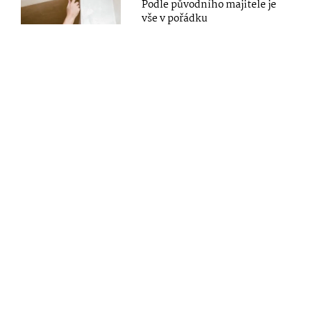
Podle původního majitele je
vše v pořádku