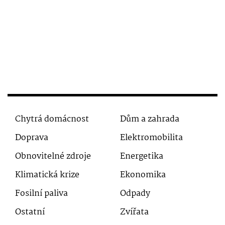
Chytrá domácnost
Dům a zahrada
Doprava
Elektromobilita
Obnovitelné zdroje
Energetika
Klimatická krize
Ekonomika
Fosilní paliva
Odpady
Ostatní
Zvířata