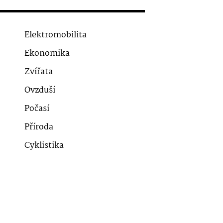
Elektromobilita
Ekonomika
Zvířata
Ovzduší
Počasí
Příroda
Cyklistika