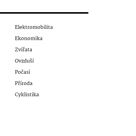
Elektromobilita
Ekonomika
Zvířata
Ovzduší
Počasí
Příroda
Cyklistika