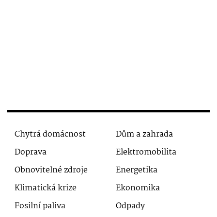
Chytrá domácnost
Dům a zahrada
Doprava
Elektromobilita
Obnovitelné zdroje
Energetika
Klimatická krize
Ekonomika
Fosilní paliva
Odpady