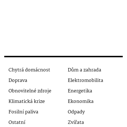
Chytrá domácnost
Dům a zahrada
Doprava
Elektromobilita
Obnovitelné zdroje
Energetika
Klimatická krize
Ekonomika
Fosilní paliva
Odpady
Ostatní
Zvířata