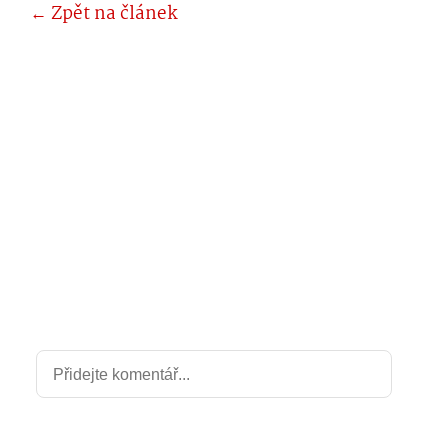
← Zpět na článek