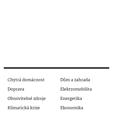
Chytrá domácnost
Dům a zahrada
Doprava
Elektromobilita
Obnovitelné zdroje
Energetika
Klimatická krize
Ekonomika