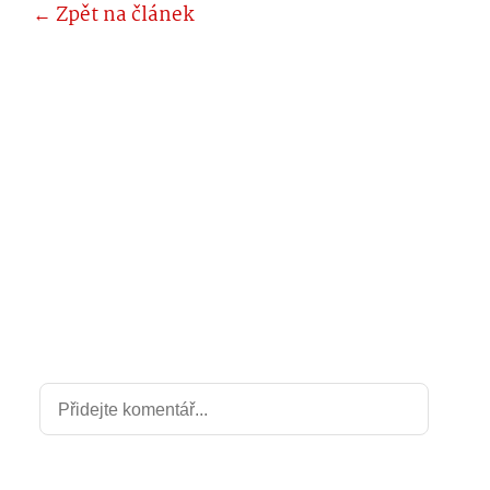
← Zpět na článek