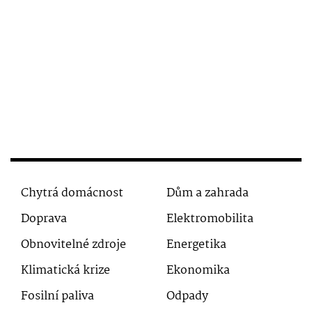
Chytrá domácnost
Dům a zahrada
Doprava
Elektromobilita
Obnovitelné zdroje
Energetika
Klimatická krize
Ekonomika
Fosilní paliva
Odpady