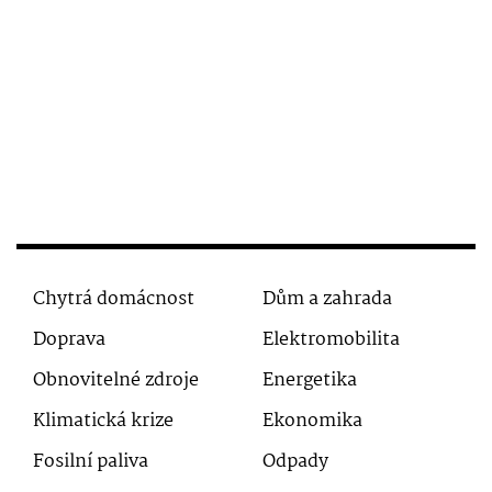
Chytrá domácnost
Dům a zahrada
Doprava
Elektromobilita
Obnovitelné zdroje
Energetika
Klimatická krize
Ekonomika
Fosilní paliva
Odpady