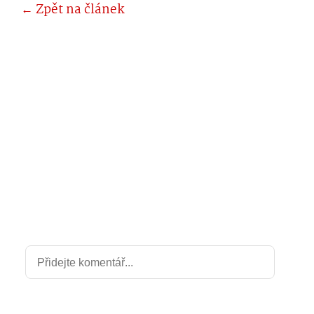
← Zpět na článek