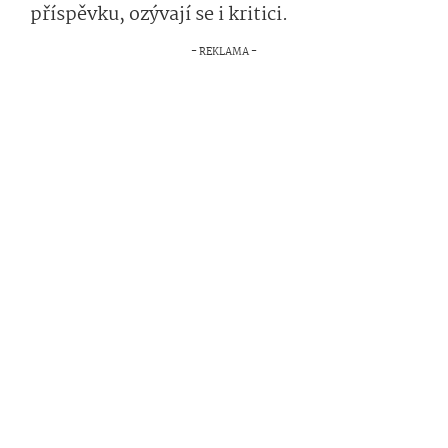
příspěvku, ozývají se i kritici.