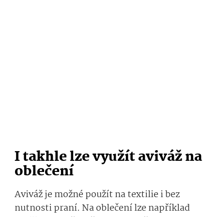
I takhle lze využít aviváž na
oblečení
Aviváž je možné použít na textilie i bez
nutnosti praní. Na oblečení lze například