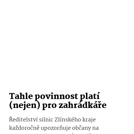
Tahle povinnost platí
(nejen) pro zahrádkáře
Ředitelství silnic Zlínského kraje
každoročně upozorňuje občany na