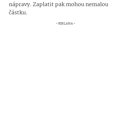
nápravy. Zaplatit pak mohou nemalou
částku.