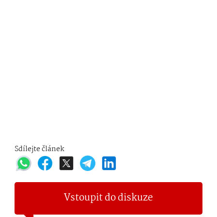
Sdílejte článek
Vstoupit do diskuze