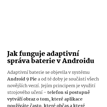
Jak funguje adaptivní
správa baterie v Androidu
Adaptivní baterie se objevila v systému
Android 9 Pie
a od té doby je součástí všech
novějších verzí. Jejím principem je využití
strojového učení –
telefon si postupně
vytváří obraz o tom, které aplikace
používáte často, které občas a které