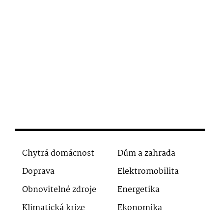
Chytrá domácnost
Dům a zahrada
Doprava
Elektromobilita
Obnovitelné zdroje
Energetika
Klimatická krize
Ekonomika