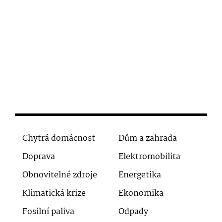
Chytrá domácnost
Dům a zahrada
Doprava
Elektromobilita
Obnovitelné zdroje
Energetika
Klimatická krize
Ekonomika
Fosilní paliva
Odpady