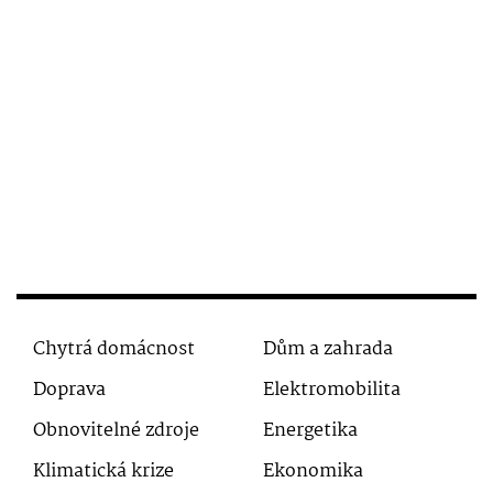
Chytrá domácnost
Dům a zahrada
Doprava
Elektromobilita
Obnovitelné zdroje
Energetika
Klimatická krize
Ekonomika