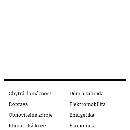
Chytrá domácnost
Dům a zahrada
Doprava
Elektromobilita
Obnovitelné zdroje
Energetika
Klimatická krize
Ekonomika