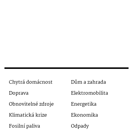
Chytrá domácnost
Dům a zahrada
Doprava
Elektromobilita
Obnovitelné zdroje
Energetika
Klimatická krize
Ekonomika
Fosilní paliva
Odpady