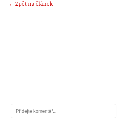
← Zpět na článek