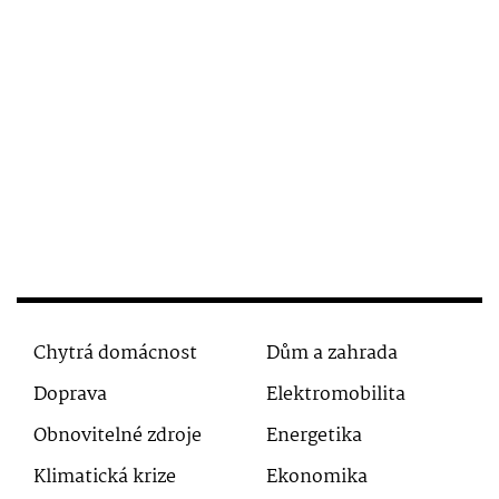
Chytrá domácnost
Dům a zahrada
Doprava
Elektromobilita
Obnovitelné zdroje
Energetika
Klimatická krize
Ekonomika