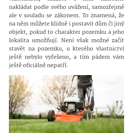
nakládat podle svého uvážení, samozřejmě
ale v souladu se zákonem. To znamená, že
na něm můžete klidně i postavit dům či jiný
objekt, pokud to charakter pozemku a jeho
lokalita umožňují. Není však možné začít
stavět na pozemku, u kterého vlastnictví
ještě nebylo vyřešeno, a tím pádem vám
ještě oficiálně nepatří.