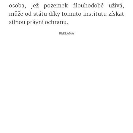
osoba, jež pozemek dlouhodobě užívá,
může od státu díky tomuto institutu získat
silnou právní ochranu.