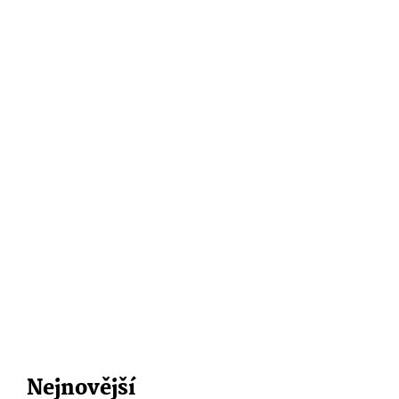
Nejnovější