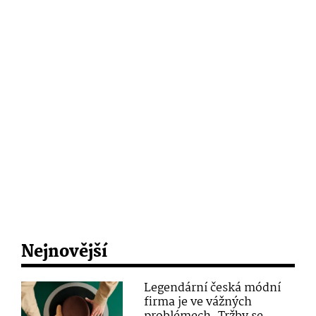
Nejnovější
Legendární česká módní
firma je ve vážných