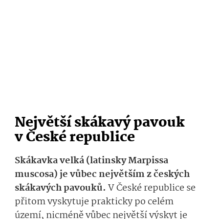
Největší skákavý pavouk
v České republice
Skákavka velká (latinsky Marpissa
muscosa) je vůbec největším z českých
skákavých pavouků.
V České republice se
přitom vyskytuje prakticky po celém
území, nicméně vůbec největší výskyt je