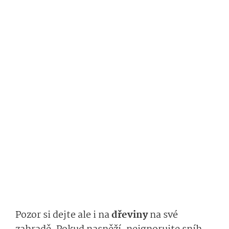
Pozor si dejte ale i na
dřeviny
na své