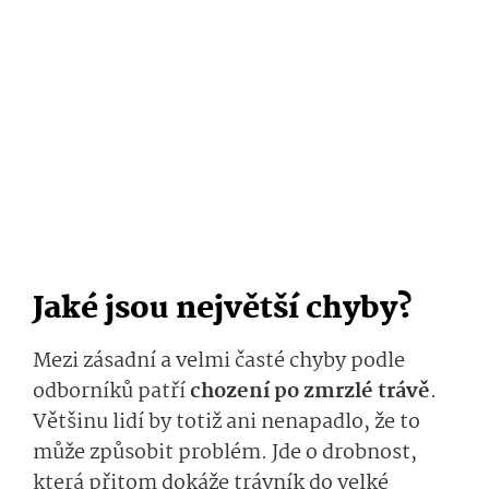
Jaké jsou největší chyby?
Mezi zásadní a velmi časté chyby podle
odborníků patří
chození po zmrzlé trávě
.
Většinu lidí by totiž ani nenapadlo, že to
může způsobit problém. Jde o drobnost,
která přitom dokáže trávník do velké