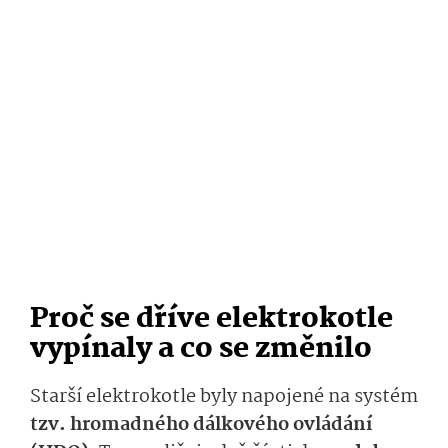
Proč se dříve elektrokotle
vypínaly a co se změnilo
Starší elektrokotle byly napojené na systém
tzv. hromadného dálkového ovládání