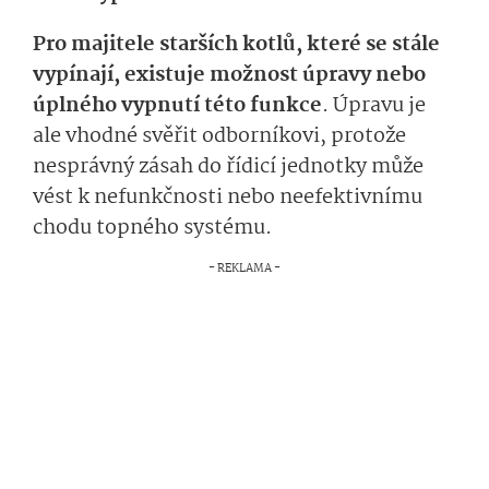
Pro majitele starších kotlů, které se stále
vypínají, existuje možnost úpravy nebo
úplného vypnutí této funkce
. Úpravu je
ale vhodné svěřit odborníkovi, protože
nesprávný zásah do řídicí jednotky může
vést k nefunkčnosti nebo neefektivnímu
chodu topného systému.