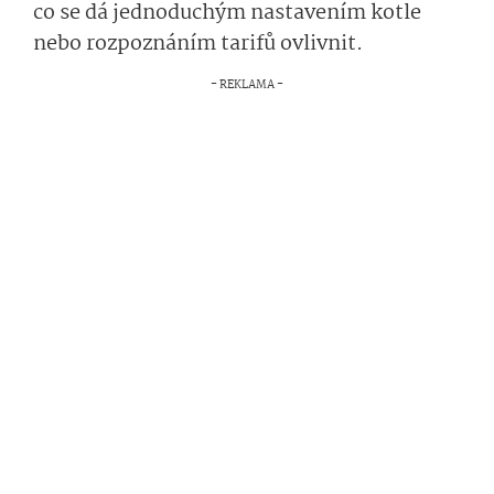
co se dá jednoduchým nastavením kotle
nebo rozpoznáním tarifů ovlivnit.