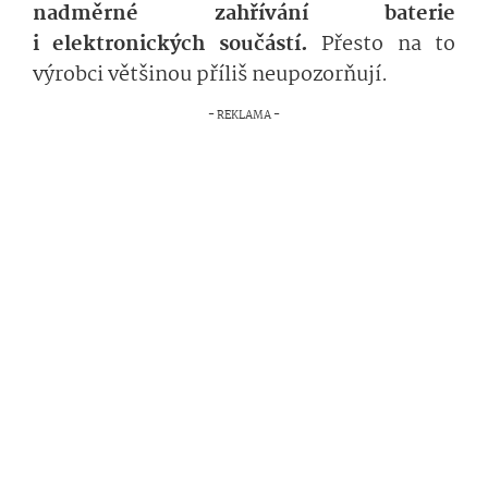
nadměrné zahřívání baterie
i elektronických součástí.
Přesto na to
výrobci většinou příliš neupozorňují.