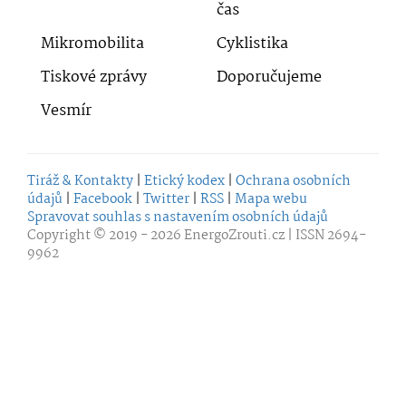
čas
Mikromobilita
Cyklistika
Tiskové zprávy
Doporučujeme
Vesmír
Tiráž & Kontakty
|
Etický kodex
|
Ochrana osobních
údajů
|
Facebook
|
Twitter
|
RSS
|
Mapa webu
Spravovat souhlas s nastavením osobních údajů
Copyright © 2019 - 2026
EnergoZrouti.cz
| ISSN 2694-
9962