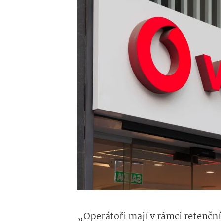
„Operátoři mají v rámci retenční