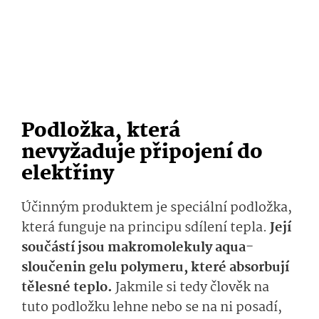
Podložka, která
nevyžaduje připojení do
elektřiny
Účinným produktem je speciální podložka,
která funguje na principu sdílení tepla.
Její
součástí jsou makromolekuly aqua-
sloučenin gelu polymeru, které absorbují
tělesné teplo.
Jakmile si tedy člověk na
tuto podložku lehne nebo se na ni posadí,