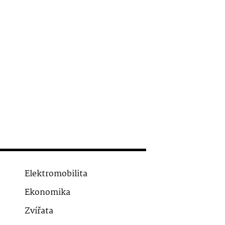
Elektromobilita
Ekonomika
Zvířata