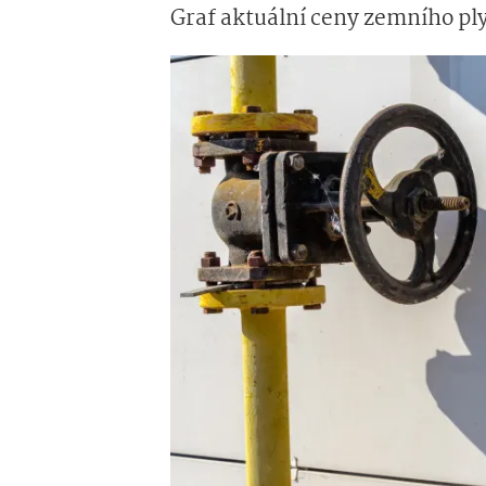
Graf aktuální ceny zemního pl