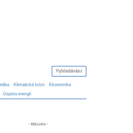
Vyhledávání
etika
Klimatická krize
Ekonomika
Úspora energií