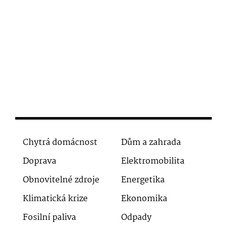
Chytrá domácnost
Dům a zahrada
Doprava
Elektromobilita
Obnovitelné zdroje
Energetika
Klimatická krize
Ekonomika
Fosilní paliva
Odpady