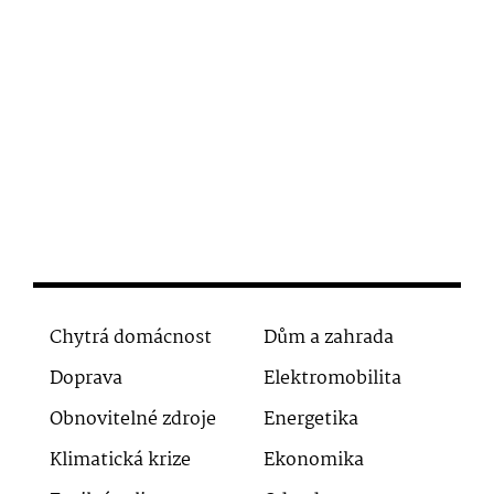
Chytrá domácnost
Dům a zahrada
Doprava
Elektromobilita
Obnovitelné zdroje
Energetika
Klimatická krize
Ekonomika