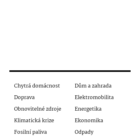
Chytrá domácnost
Dům a zahrada
Doprava
Elektromobilita
Obnovitelné zdroje
Energetika
Klimatická krize
Ekonomika
Fosilní paliva
Odpady