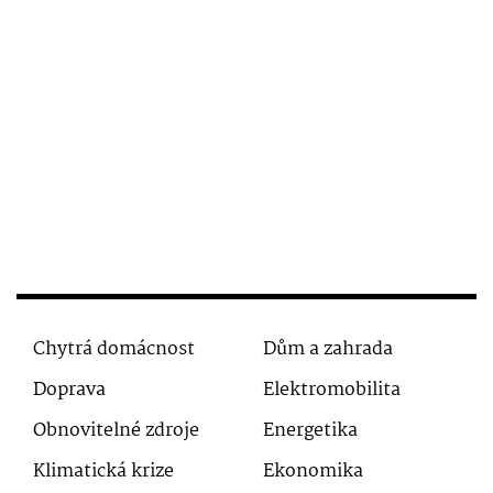
Chytrá domácnost
Dům a zahrada
Doprava
Elektromobilita
Obnovitelné zdroje
Energetika
Klimatická krize
Ekonomika