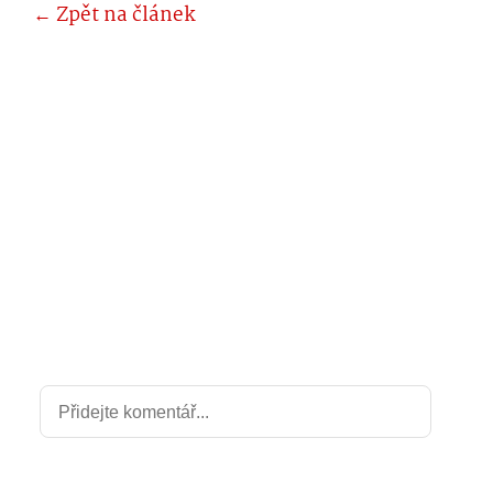
← Zpět na článek