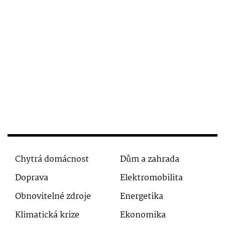
Chytrá domácnost
Dům a zahrada
Doprava
Elektromobilita
Obnovitelné zdroje
Energetika
Klimatická krize
Ekonomika