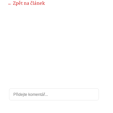
← Zpět na článek