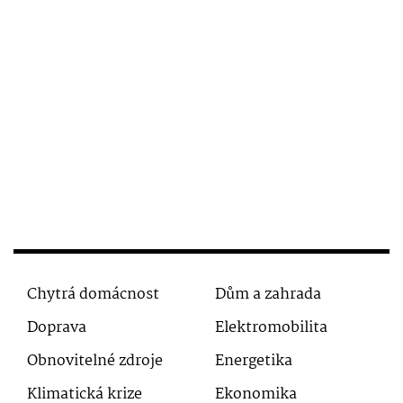
Chytrá domácnost
Dům a zahrada
Doprava
Elektromobilita
Obnovitelné zdroje
Energetika
Klimatická krize
Ekonomika