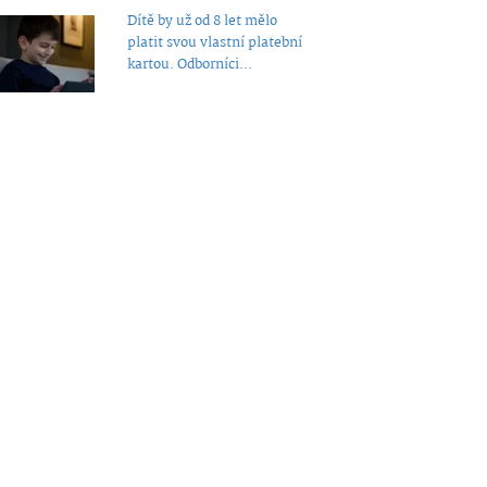
Dítě by už od 8 let mělo
platit svou vlastní platební
kartou. Odborníci...