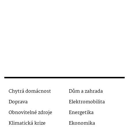
Chytrá domácnost
Dům a zahrada
Doprava
Elektromobilita
Obnovitelné zdroje
Energetika
Klimatická krize
Ekonomika