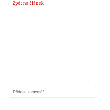
← Zpět na článek