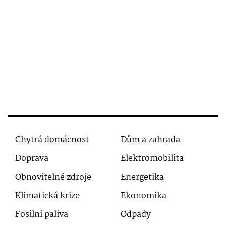
Chytrá domácnost
Dům a zahrada
Doprava
Elektromobilita
Obnovitelné zdroje
Energetika
Klimatická krize
Ekonomika
Fosilní paliva
Odpady