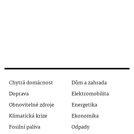
Chytrá domácnost
Dům a zahrada
Doprava
Elektromobilita
Obnovitelné zdroje
Energetika
Klimatická krize
Ekonomika
Fosilní paliva
Odpady