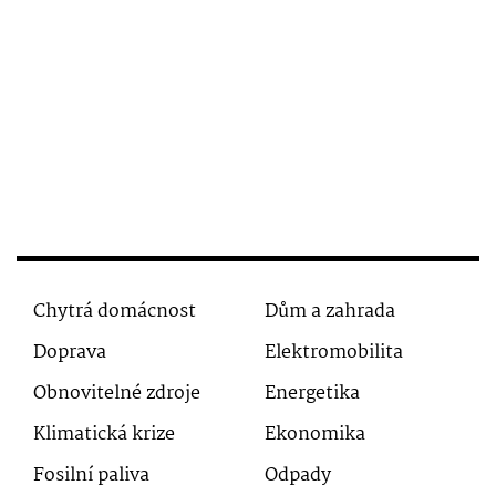
Chytrá domácnost
Dům a zahrada
Doprava
Elektromobilita
Obnovitelné zdroje
Energetika
Klimatická krize
Ekonomika
Fosilní paliva
Odpady