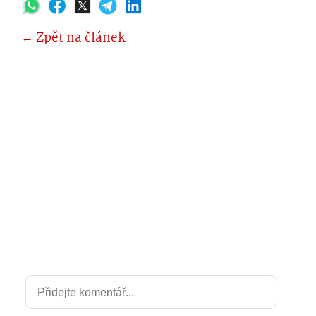
← Zpět na článek