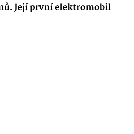
ů. Její první elektromobil