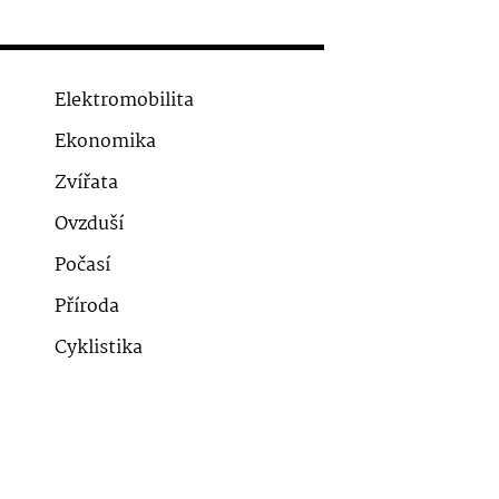
Elektromobilita
Ekonomika
Zvířata
Ovzduší
Počasí
Příroda
Cyklistika