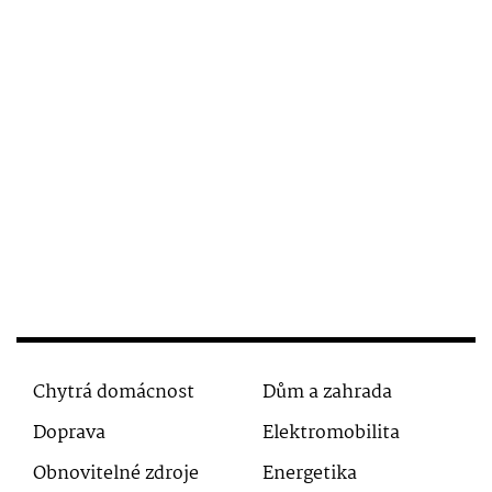
Chytrá domácnost
Dům a zahrada
Doprava
Elektromobilita
Obnovitelné zdroje
Energetika