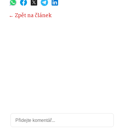
← Zpět na článek