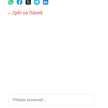
← Zpět na článek