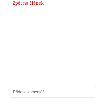
← Zpět na článek