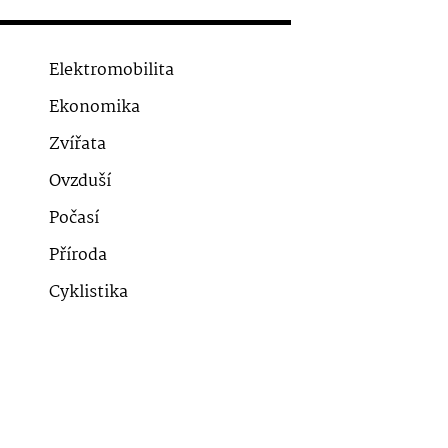
Elektromobilita
Ekonomika
Zvířata
Ovzduší
Počasí
Příroda
Cyklistika