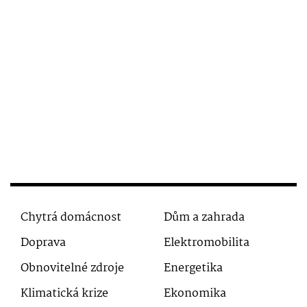
Chytrá domácnost
Dům a zahrada
Doprava
Elektromobilita
Obnovitelné zdroje
Energetika
Klimatická krize
Ekonomika