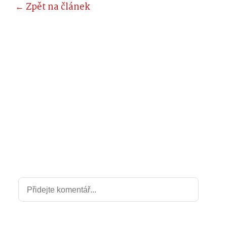
← Zpět na článek