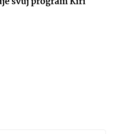
je svůj program Kiri