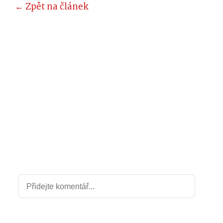
← Zpět na článek