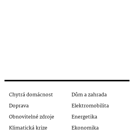
Chytrá domácnost
Dům a zahrada
Doprava
Elektromobilita
Obnovitelné zdroje
Energetika
Klimatická krize
Ekonomika